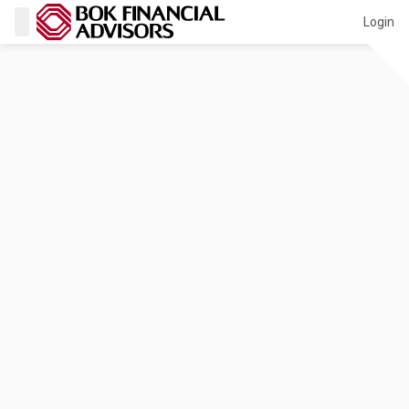
Login