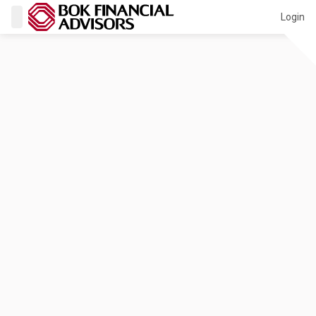
Login